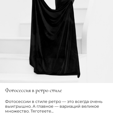
Фотосессия в ретро стиле
Фотосессии в стиле ретро — это всегда очень
выигрышно. А главное — вариаций великое
множество. Тяготеете...