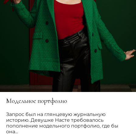
Модельное портфолио
Запрос был на глянцевую журнальную
историю. Девушке Насте требовалось
пополнение модельного портфолио, где бы
она...